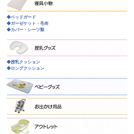
◆ベッドガード
◆ガーゼケット・毛布
◆カバー・シーツ類
◆授乳クッション
◆ロングクッション