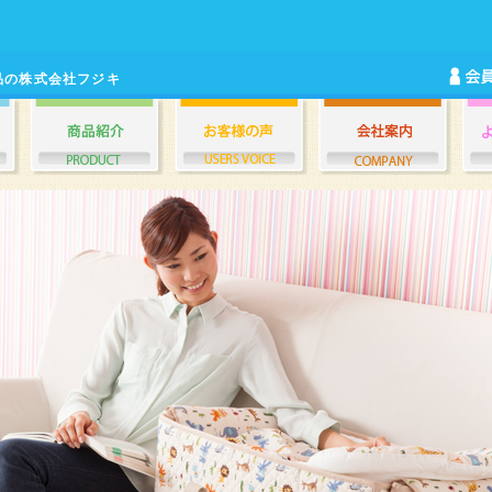
品の株式会社フジキ