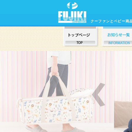
クーファンとベビー商