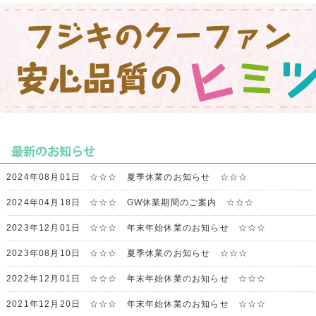
2024年08月01日
☆☆☆ 夏季休業のお知らせ ☆☆☆
2024年04月18日
☆☆☆ GW休業期間のご案内 ☆☆☆
2023年12月01日
☆☆☆ 年末年始休業のお知らせ ☆☆☆
2023年08月10日
☆☆☆ 夏季休業のお知らせ ☆☆☆
2022年12月01日
☆☆☆ 年末年始休業のお知らせ ☆☆☆
2021年12月20日
☆☆☆ 年末年始休業のお知らせ ☆☆☆