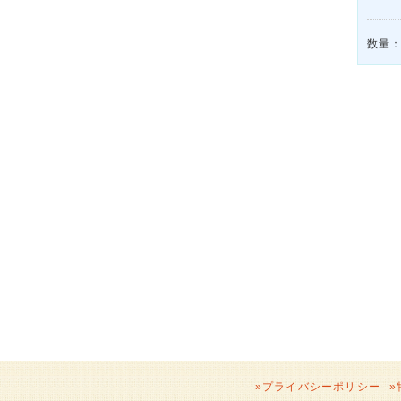
数量
»
プライバシーポリシー
»