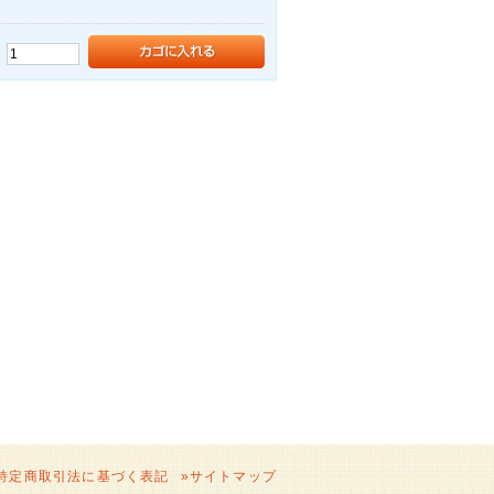
：
特定商取引法に基づく表記
»
サイトマップ