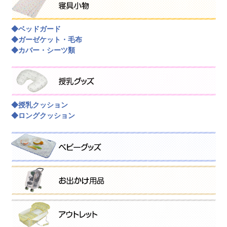
◆ベッドガード
◆ガーゼケット・毛布
◆カバー・シーツ類
◆授乳クッション
◆ロングクッション