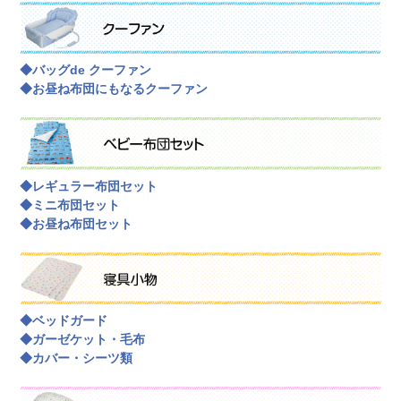
◆バッグde クーファン
◆お昼ね布団にもなるクーファン
◆レギュラー布団セット
◆ミニ布団セット
◆お昼ね布団セット
◆ベッドガード
◆ガーゼケット・毛布
◆カバー・シーツ類