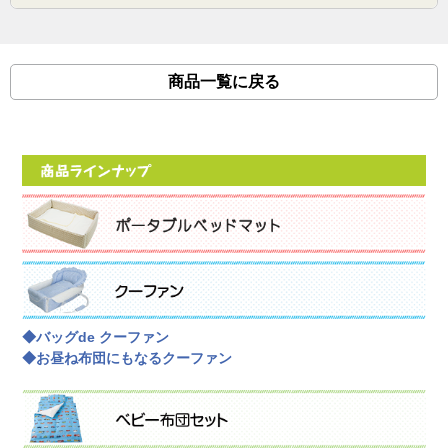
商品一覧に戻る
◆バッグde クーファン
◆お昼ね布団にもなるクーファン