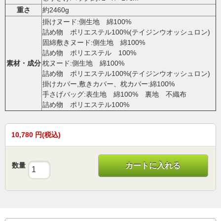
重さ
約2460g
掛けヌード:側生地 綿100%
詰め物 ポリエステル100%(テイジンウオッシュロン)
固綿敷きヌード:側生地 綿100%
詰め物 ポリエステル 100%
素材・成分
枕ヌード:側生地 綿100%
詰め物 ポリエステル100%(テイジンウオッシュロン)
掛けカバー,敷きカバー、枕カバー:綿100%
手さげバッグ:表生地 綿100% 裏地 不織布
詰め物 ポリエステル100%
10,780
円(税込)
数量
カートに入れる