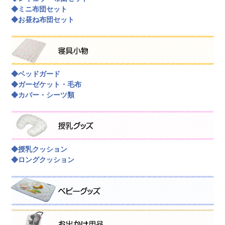
◆ミニ布団セット
◆お昼ね布団セット
◆ベッドガード
◆ガーゼケット・毛布
◆カバー・シーツ類
◆授乳クッション
◆ロングクッション