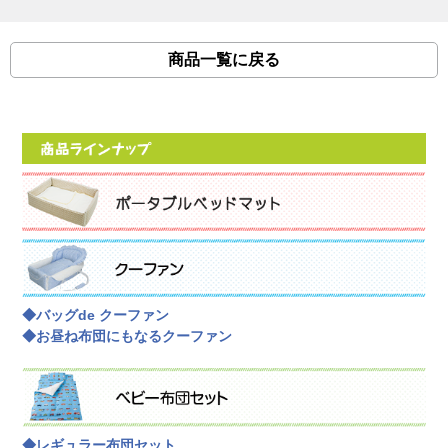
商品一覧に戻る
◆バッグde クーファン
◆お昼ね布団にもなるクーファン
◆レギュラー布団セット